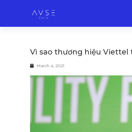
Vì sao thương hiệu Viettel t
March 4, 2021