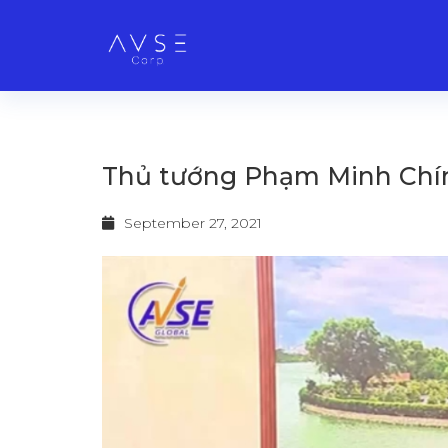
Thủ tướng Phạm Minh Chín
September 27, 2021